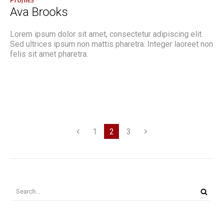
Ava Brooks
Lorem ipsum dolor sit amet, consectetur adipiscing elit.
Sed ultrices ipsum non mattis pharetra. Integer laoreet non
felis sit amet pharetra.
1
2
3