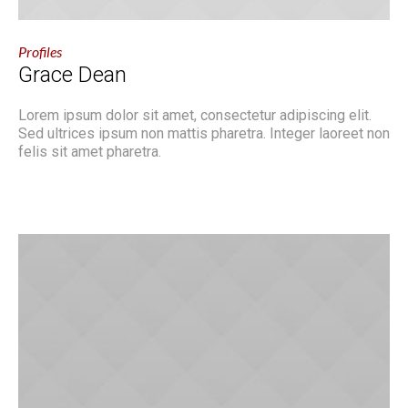
Profiles
Grace Dean
Lorem ipsum dolor sit amet, consectetur adipiscing elit.
Sed ultrices ipsum non mattis pharetra. Integer laoreet non
felis sit amet pharetra.