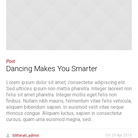
Post
Dancing Makes You Smarter
Lorem ipsum dolor sit amet, consectetur adipiscing elit.
Sed ultrices ipsum non mattis pharetra. Integer laoreet non
felis sit amet pharetra. Integer mollis eget felis non
finibus. Nullam nibh mauris, fermentum vitae felis vehicula,
aliquam bibendum sapien. In euismod velit vitae neque
rhoncus congue. Aliquam luctus, sapien in consectetur
cursus, quam urna euismod magna, sed...
On
29 Apr 2015
Glitterati_admin