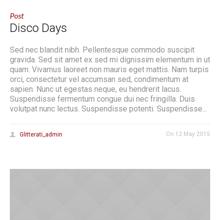
Post
Disco Days
Sed nec blandit nibh. Pellentesque commodo suscipit
gravida. Sed sit amet ex sed mi dignissim elementum in ut
quam. Vivamus laoreet non mauris eget mattis. Nam turpis
orci, consectetur vel accumsan sed, condimentum at
sapien. Nunc ut egestas neque, eu hendrerit lacus.
Suspendisse fermentum congue dui nec fringilla. Duis
volutpat nunc lectus. Suspendisse potenti. Suspendisse...
On
12 May 2015
Glitterati_admin