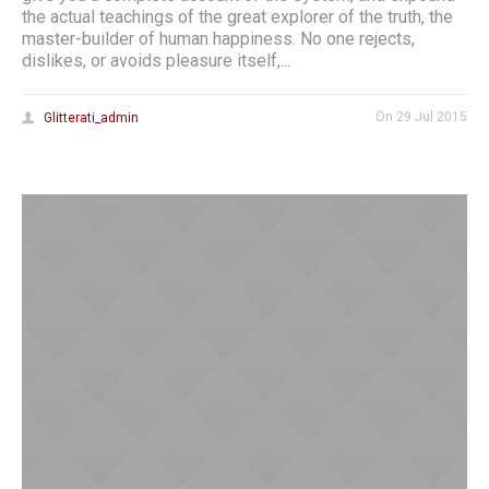
the actual teachings of the great explorer of the truth, the
master-builder of human happiness. No one rejects,
dislikes, or avoids pleasure itself,...
On
29 Jul 2015
Glitterati_admin