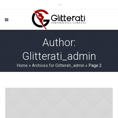
Author:
Glitterati_admin
Home
»
Archives for Glitterati_admin
»
Page 2