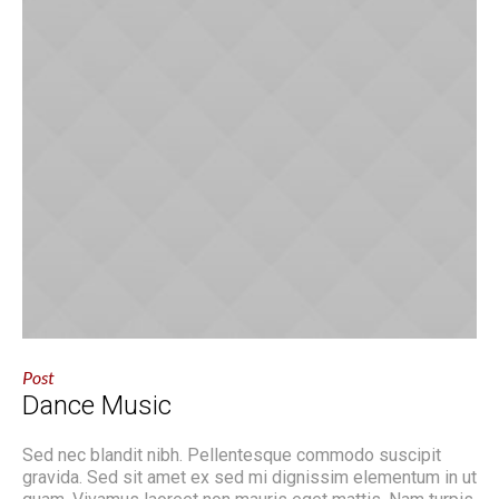
Post
Dance Music
Sed nec blandit nibh. Pellentesque commodo suscipit
gravida. Sed sit amet ex sed mi dignissim elementum in ut