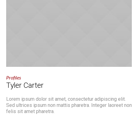
Profiles
Tyler Carter
Lorem ipsum dolor sit amet, consectetur adipiscing elit.
Sed ultrices ipsum non mattis pharetra. Integer laoreet non
felis sit amet pharetra.