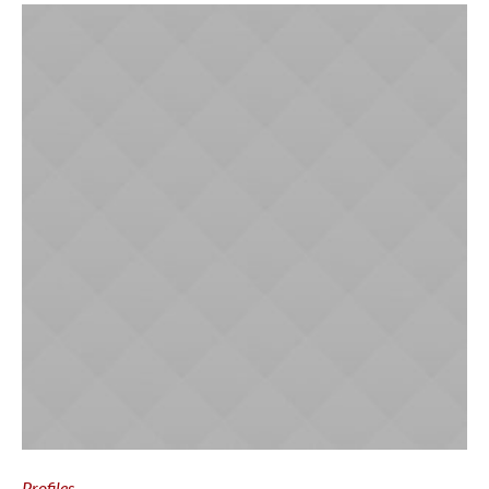
Profiles