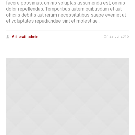
facere possimus, omnis voluptas assumenda est, omnis
dolor repellendus. Temporibus autem quibusdam et aut
officiis debitis aut rerum necessitatibus saepe eveniet ut
et voluptates repudiandae sint et molestiae...
On
29 Jul 2015
Glitterati_admin