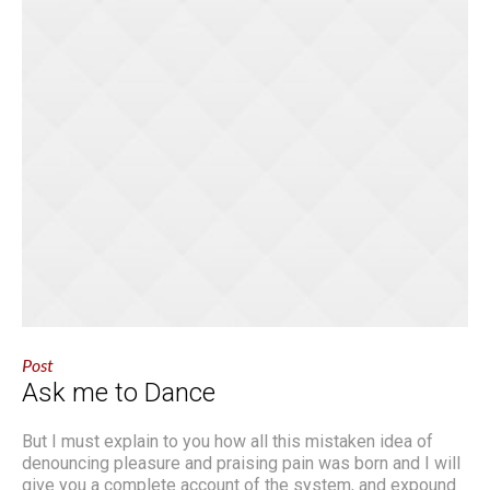
Post
Ask me to Dance
But I must explain to you how all this mistaken idea of
denouncing pleasure and praising pain was born and I will
give you a complete account of the system, and expound